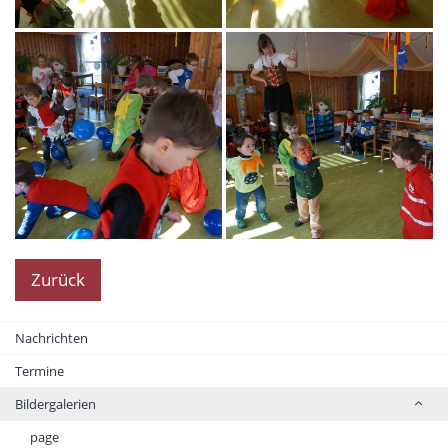
Zurück
Nachrichten
Termine
Bildergalerien
page