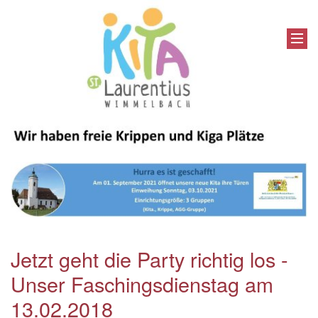
Jetzt geht die Party richtig los -
Unser Faschingsdienstag am
13.02.2018