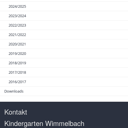
2024/2025
2023/2024
2022/2023
2021/2022
2020/2021
2019/2020
2018/2019
2017/2018
2016/2017
Downloads
Kontakt
Kindergarten Wimmelbach