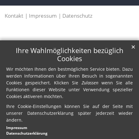
Kontakt
Impressum
Datenschutz
✕
Ihre Wahlmöglichkeiten bezüglich
Cookies
Wir möchten Ihnen den bestmöglichen Service bieten. Dazu
werden Informationen über Ihren Besuch in sogenannten
Cookies gespeichert. Klicken Sie
Zulassen
wenn Sie alle
Funktionen dieser Website unter Verwendung spezieller
Cookies aktiveren möchten.
Ihre Cookie-Einstellungen können Sie auf der Seite mit
unserer Datenschutzerklärung später jederzeit wieder
ändern.
Impressum
Datenschutzerklärung